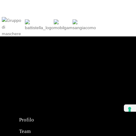
Profilo
Team