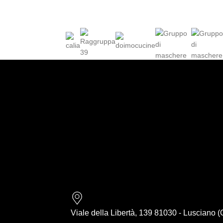
Viale della Libertà, 139 81030 - Lusciano 