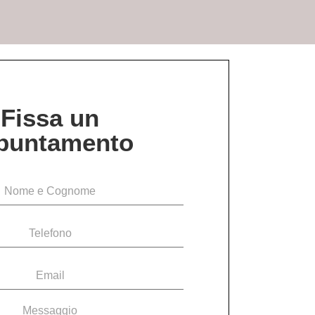
Fissa un
puntamento