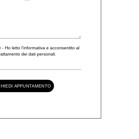
 - Ho letto l'informativa e acconsentito al
rattamento dei dati personali.
CHIEDI APPUNTAMENTO