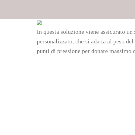
In questa soluzione viene assicurato un
personalizzato, che si adatta al peso del 
punti di pressione per donare massimo 