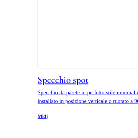
Specchio spot
Specchio da parete in perfetto stile minimal
installato in posizione verticale o ruotato a 9
Midj