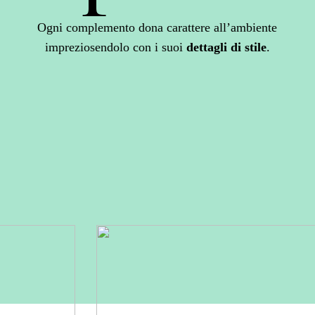
Ogni complemento dona carattere all’ambiente
impreziosendolo con i suoi
dettagli di stile
.